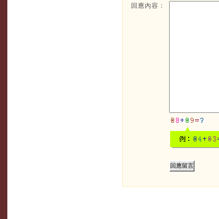
回應內容：